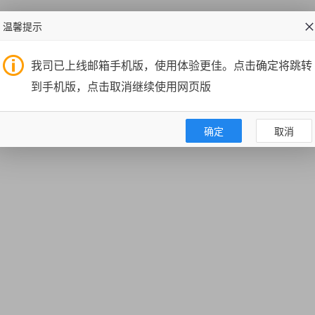
温馨提示
我司已上线邮箱手机版，使用体验更佳。点击确定将跳转
到手机版，点击取消继续使用网页版
确定
取消