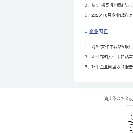
3、从“广撒网”到“精准
5、2025年8月企业邮箱
企业网盘
1、网盘/文件中转站如何
3、企业邮箱文件中转站
5、巧用企业网盘收取报
汕头华兴冶金设备