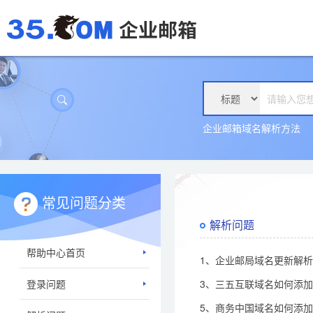
企业邮箱域名解析方法
常见问题分类
解析问题
帮助中心首页
1、企业邮局域名更新解
登录问题
3、三五互联域名如何添
5、商务中国域名如何添