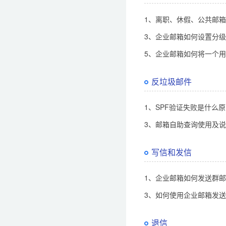
1、离职、休假、公共邮
3、企业邮箱如何设置分
5、企业邮箱如何将一个用
反垃圾邮件
1、SPF验证失败是什么
3、邮箱自助查询使用及
写信和发信
1、企业邮箱如何发送群
3、如何使用企业邮箱发
退信