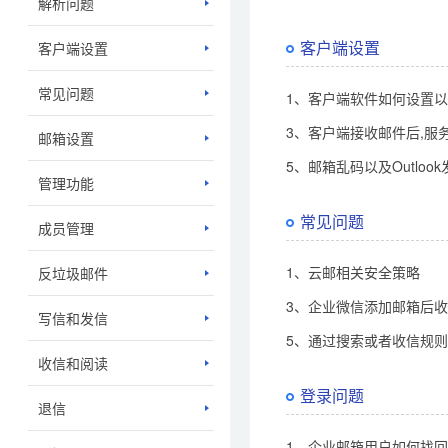
解析问题
客户端设置
客户端设置
常见问题
1、客户端软件如何设置以
3、客户端接收邮件后,服
邮箱设置
5、邮箱乱码以及Outlo
管理功能
常见问题
成员管理
1、云邮相关安全策略
反垃圾邮件
3、企业微信添加邮箱后
写信和发信
5、通过搜索或者收信规
收信和阅读
登录问题
退信
1、企业邮箱用户如何找