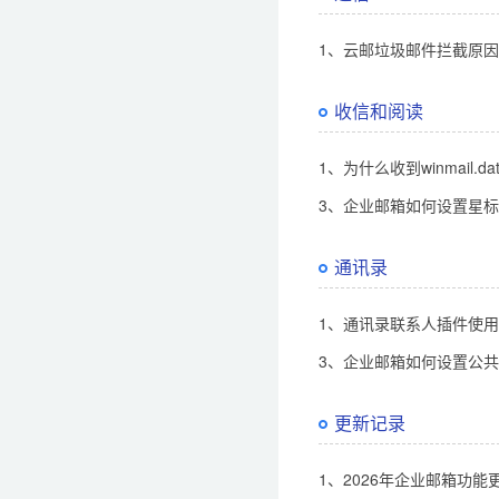
1、云邮垃圾邮件拦截原
收信和阅读
1、为什么收到winmail.d
3、企业邮箱如何设置星
通讯录
1、通讯录联系人插件使
3、企业邮箱如何设置公
更新记录
1、2026年企业邮箱功能