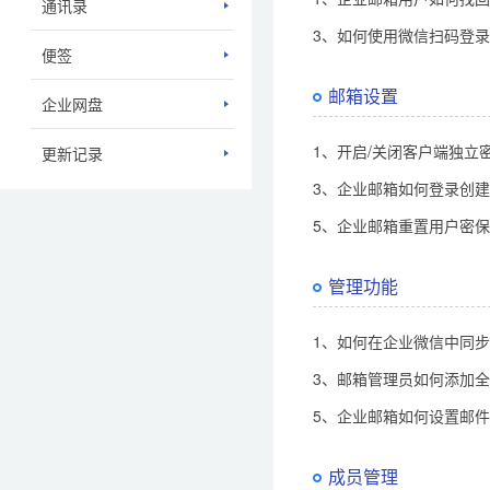
通讯录
3、如何使用微信扫码登
便签
邮箱设置
企业网盘
1、开启/关闭客户端独立密
更新记录
3、企业邮箱如何登录创
5、企业邮箱重置用户密
管理功能
1、如何在企业微信中同
3、邮箱管理员如何添加
5、企业邮箱如何设置邮
成员管理